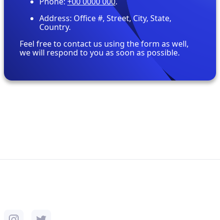
Phone:
+00 0000 000
.
Address: Office #, Street, City, State,
Country.
Feel free to contact us using the form as well,
we will respond to you as soon as possible.